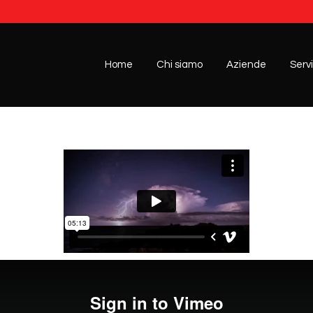
Home
Chi siamo
Aziende
Servi