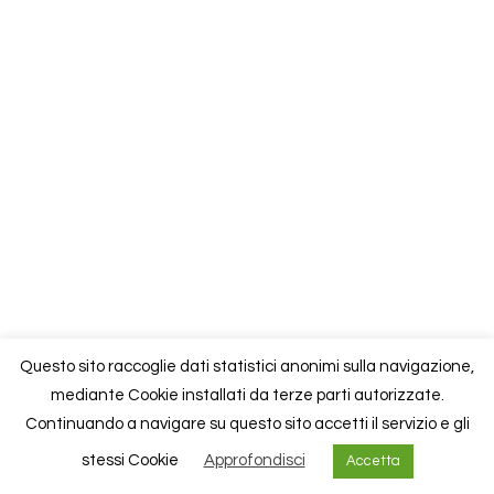
Questo sito raccoglie dati statistici anonimi sulla navigazione,
mediante Cookie installati da terze parti autorizzate.
Continuando a navigare su questo sito accetti il servizio e gli
stessi Cookie
Approfondisci
Accetta